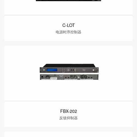
C-LOT
电源时序控制器
FBX-202
反馈抑制器