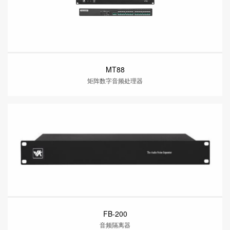
MT88
矩阵数字音频处理器
FB-200
音频隔离器