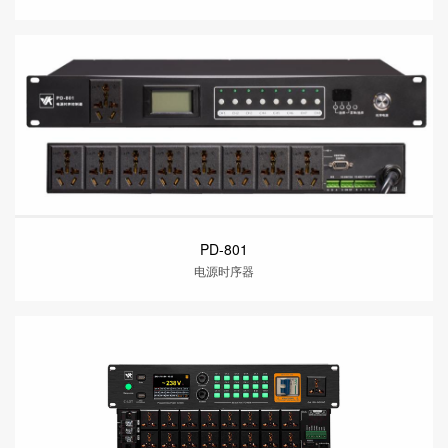
PD-801
电源时序器