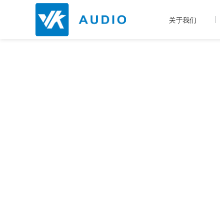
关于我们
产品中心
让世界听到我们的声音！