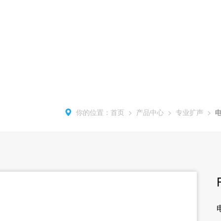
你的位置：
首页
>
产品中心
>
专业扩声
>