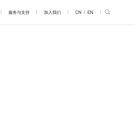
服务与支持
加入我们
CN
/
EN