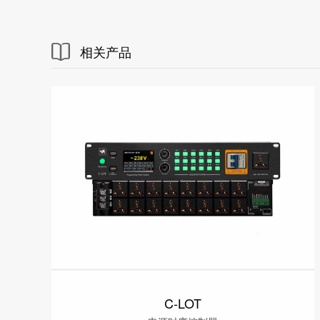
相关产品
C-LOT