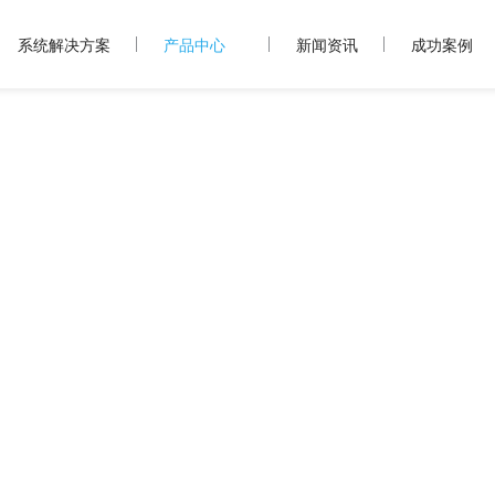
系统解决方案
产品中心
新闻资讯
成功案例