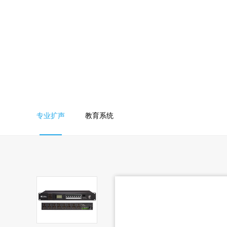
专业扩声
教育系统