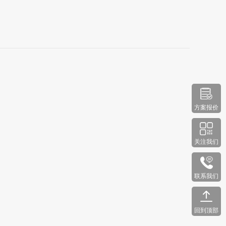
方案报价
关注我们
联系我们
回到顶部