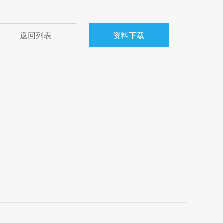
返回列表
资料下载