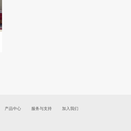
产品中心
服务与支持
加入我们