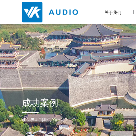
关于我们
成功案例
让世界听到我们的声音！