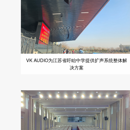
VK AUDIO为江苏省盱眙中学提供扩声系统整体解
决方案