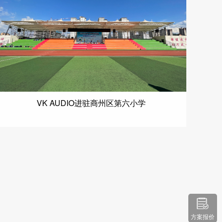
VK AUDIO进驻商州区第六小学
方案报价