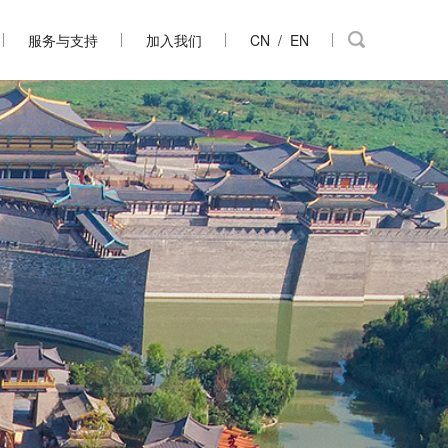
服务与支持
加入我们
CN
/
EN