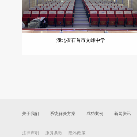
湖北省石首市文峰中学
关于我们
系统解决方案
成功案例
新闻资讯
法律声明
服务条款
隐私政策