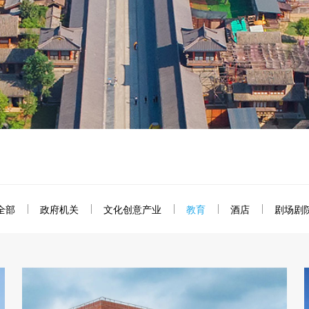
全部
政府机关
文化创意产业
教育
酒店
剧场剧