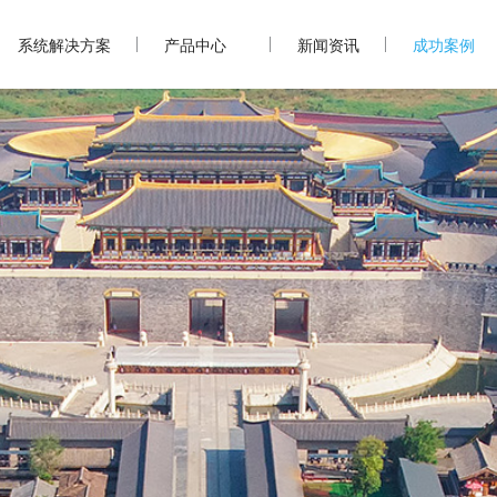
系统解决方案
产品中心
新闻资讯
成功案例