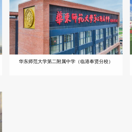
华东师范大学第二附属中学（临港奉贤分校）