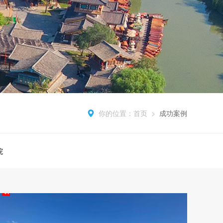
你的位置：
首页
>
成功案例
院