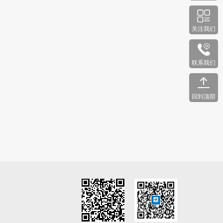
关注我们
联系我们
回到顶部