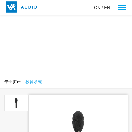
CN
EN
/
产品中心
让世界听到我们的声音！
专业扩声
教育系统