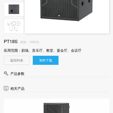
PT18S
阅读：1092次
应用范围：剧场、音乐厅、教堂、宴会厅、会议厅
返回列表
资料下载
产品参数
相关产品