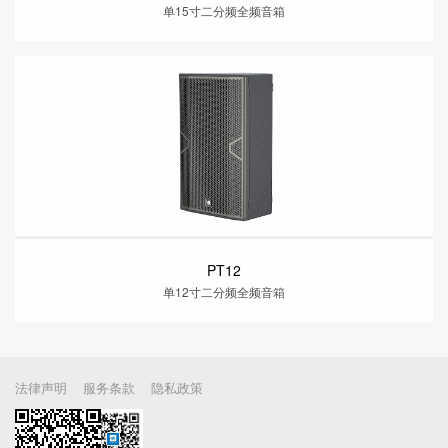
单15寸二分频全频音箱
PT12
单12寸二分频全频音箱
法律声明
服务条款
隐私政策