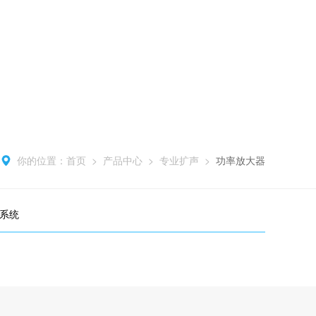
你的位置：
首页
>
产品中心
>
专业扩声
>
功率放大器
系统