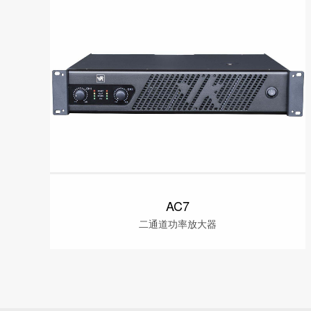
AC7
二通道功率放大器