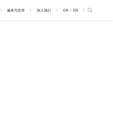
服务与支持
加入我们
CN
/
EN