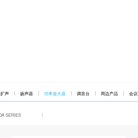
业扩声
扬声器
功率放大器
调音台
周边产品
会议
DA SERIES