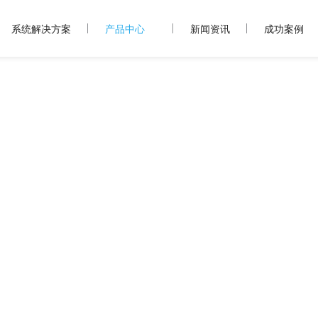
系统解决方案
产品中心
新闻资讯
成功案例