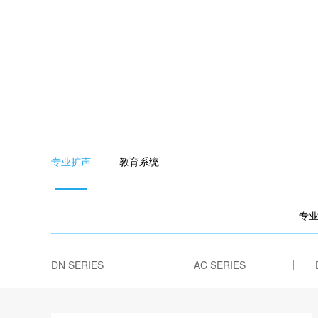
专业扩声
教育系统
专
DN SERIES
AC SERIES