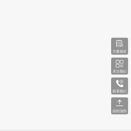
方案报价
关注我们
联系我们
回到顶部