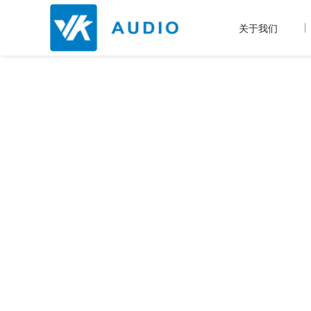
关于我们
产品中心
让世界听到我们的声音！