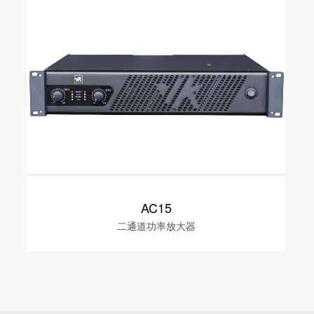
AC15
二通道功率放大器